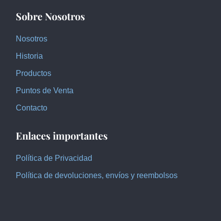
Sobre Nosotros
Nosotros
Historia
Productos
Puntos de Venta
Contacto
Enlaces importantes
Política de Privacidad
Política de devoluciones, envíos y reembolsos