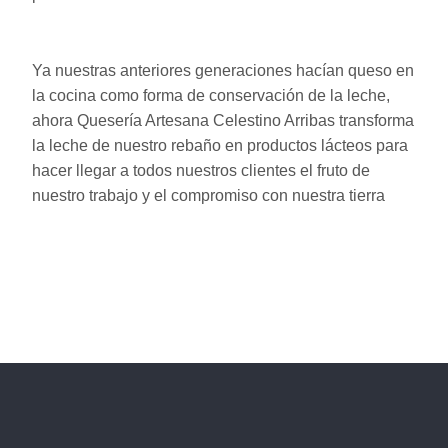
Ya nuestras anteriores generaciones hacían queso en
la cocina como forma de conservación de la leche,
ahora Quesería Artesana Celestino Arribas transforma
la leche de nuestro rebaño en productos lácteos para
hacer llegar a todos nuestros clientes el fruto de
nuestro trabajo y el compromiso con nuestra tierra