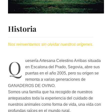
Historia
Nos reinventamos sin olvidar nuestros orígenes.
Q
uesería Artesana Celestino Arribas situada
en Escalona del Prado, Segovia, abre sus
puertas en el año 2005, pero su origen se
remonta a varias generaciones de
GANADEROS DE OVINO.
Somos una familia que ha recogido de nuestros
antepasados toda la experiencia del cuidado de
nuestros animales como forma de vida, una vida con
profundas raíces en el mundo rural.